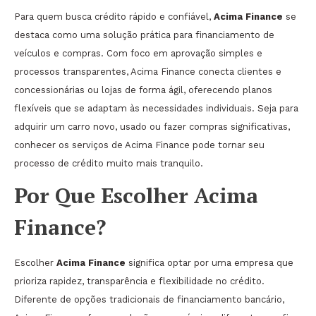
Para quem busca crédito rápido e confiável,
Acima Finance
se
destaca como uma solução prática para financiamento de
veículos e compras. Com foco em aprovação simples e
processos transparentes, Acima Finance conecta clientes e
concessionárias ou lojas de forma ágil, oferecendo planos
flexíveis que se adaptam às necessidades individuais. Seja para
adquirir um carro novo, usado ou fazer compras significativas,
conhecer os serviços de Acima Finance pode tornar seu
processo de crédito muito mais tranquilo.
Por Que Escolher Acima
Finance?
Escolher
Acima Finance
significa optar por uma empresa que
prioriza rapidez, transparência e flexibilidade no crédito.
Diferente de opções tradicionais de financiamento bancário,