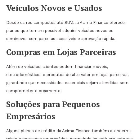
Veículos Novos e Usados
Desde carros compactos até SUVs, a Acima Finance oferece
planos que tornam possível adquirir veículos novos ou
seminovos com parcelas acessíveis e aprovação rápida.
Compras em Lojas Parceiras
Além de veículos, clientes podem financiar móveis,
eletrodomésticos e produtos de alto valor em lojas parceiras,
garantindo que necessidades essenciais sejam atendidas sem
comprometer o orçamento.
Soluções para Pequenos
Empresários
Alguns planos de crédito da Acima Finance também atendem a
micro e pequenos empresários, permitindo investir em estoque