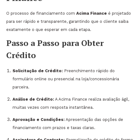
O processo de financiamento com
Acima Finance
é projetado
para ser rápido e transparente, garantindo que o cliente saiba
exatamente o que esperar em cada etapa.
Passo a Passo para Obter
Crédito
Solicitação de Crédito:
Preenchimento rápido do
formulário online ou presencial na loja/concessionária
parceira.
Análise de Crédito:
A Acima Finance realiza avaliação ágil,
muitas vezes com resposta instantânea.
Aprovação e Condições:
Apresentação das opções de
financiamento com prazos e taxas claras.
Assinatura do Contrato:
Formalização do crédito de forma