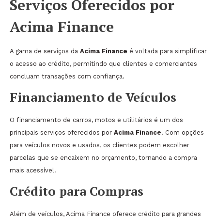
Serviços Oferecidos por
Acima Finance
A gama de serviços da
Acima Finance
é voltada para simplificar
o acesso ao crédito, permitindo que clientes e comerciantes
concluam transações com confiança.
Financiamento de Veículos
O financiamento de carros, motos e utilitários é um dos
principais serviços oferecidos por
Acima Finance
. Com opções
para veículos novos e usados, os clientes podem escolher
parcelas que se encaixem no orçamento, tornando a compra
mais acessível.
Crédito para Compras
Além de veículos, Acima Finance oferece crédito para grandes