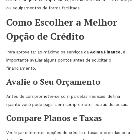
ou equipamentos de forma facilitada.
Como Escolher a Melhor
Opção de Crédito
Para aproveitar ao máximo os serviços da
Acima Finance
, é
importante avaliar alguns pontos antes de solicitar o
financiamento.
Avalie o Seu Orçamento
Antes de comprometer-se com parcelas mensais, defina
quanto você pode pagar sem comprometer outras despesas.
Compare Planos e Taxas
Verifique diferentes opções de crédito e taxas oferecidas pela