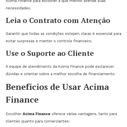
Acima Finance para escolher a que melhor atende suas
necessidades.
Leia o Contrato com Atenção
Garantir que todas as condições estejam claras é essencial para
evitar surpresas e manter o controle financeiro.
Use o Suporte ao Cliente
A equipe de atendimento da Acima Finance pode esclarecer
dúvidas e orientar sobre a melhor escolha de financiamento.
Benefícios de Usar Acima
Finance
Escolher
Acima Finance
oferece várias vantagens, tanto para
clientes quanto para comerciantes: