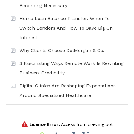
Becoming Necessary
Home Loan Balance Transfer: When To
Switch Lenders And How To Save Big On
Interest
Why Clients Choose DelMorgan & Co.
3 Fascinating Ways Remote Work Is Rewriting
Business Credibility
Digital Clinics Are Reshaping Expectations
Around Specialised Healthcare