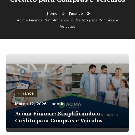
Home
Finance
Acima Finance: Simplificando o Crédito para Compras e
Veículos
Finance
March 12, 2026
admin
Acima Finance: Simplificando o
Crédito para Compras e Veículos