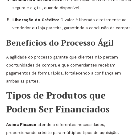
segura e digital, quando disponível.
Liberação do Crédito:
O valor é liberado diretamente ao
vendedor ou loja parceira, garantindo a conclusão da compra.
Benefícios do Processo Ágil
A agilidade do processo garante que clientes não percam
oportunidades de compra e que comerciantes recebam
pagamentos de forma rápida, fortalecendo a confiança em
ambas as partes.
Tipos de Produtos que
Podem Ser Financiados
Acima Finance
atende a diferentes necessidades,
proporcionando crédito para múltiplos tipos de aquisição.