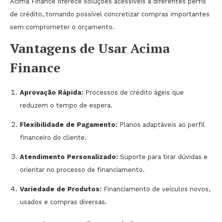
Acima Finance oferece soluções acessíveis a diferentes perfis
de crédito, tornando possível concretizar compras importantes
sem comprometer o orçamento.
Vantagens de Usar Acima
Finance
Aprovação Rápida:
Processos de crédito ágeis que
reduzem o tempo de espera.
Flexibilidade de Pagamento:
Planos adaptáveis ao perfil
financeiro do cliente.
Atendimento Personalizado:
Suporte para tirar dúvidas e
orientar no processo de financiamento.
Variedade de Produtos:
Financiamento de veículos novos,
usados e compras diversas.