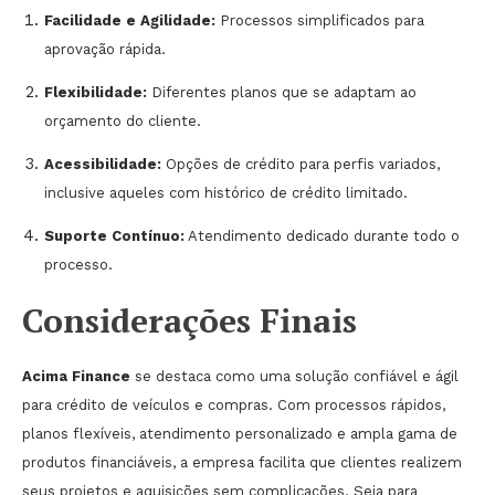
Facilidade e Agilidade:
Processos simplificados para
aprovação rápida.
Flexibilidade:
Diferentes planos que se adaptam ao
orçamento do cliente.
Acessibilidade:
Opções de crédito para perfis variados,
inclusive aqueles com histórico de crédito limitado.
Suporte Contínuo:
Atendimento dedicado durante todo o
processo.
Considerações Finais
Acima Finance
se destaca como uma solução confiável e ágil
para crédito de veículos e compras. Com processos rápidos,
planos flexíveis, atendimento personalizado e ampla gama de
produtos financiáveis, a empresa facilita que clientes realizem
seus projetos e aquisições sem complicações. Seja para