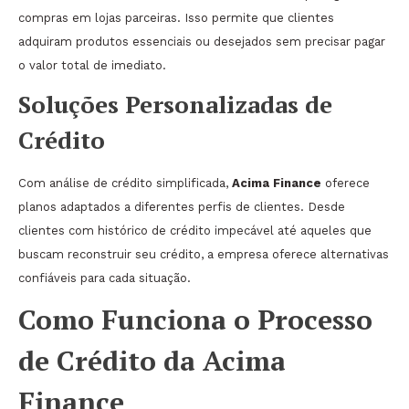
compras em lojas parceiras. Isso permite que clientes
adquiram produtos essenciais ou desejados sem precisar pagar
o valor total de imediato.
Soluções Personalizadas de
Crédito
Com análise de crédito simplificada,
Acima Finance
oferece
planos adaptados a diferentes perfis de clientes. Desde
clientes com histórico de crédito impecável até aqueles que
buscam reconstruir seu crédito, a empresa oferece alternativas
confiáveis para cada situação.
Como Funciona o Processo
de Crédito da Acima
Finance